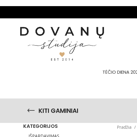
TĖČIO DIENA 20
KITI GAMINIAI
KATEGORIJOS
Pradžia
IŠPARDAVIMAS