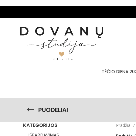
TĖČIO DIENA 20
PUODELIAI
KATEGORIJOS
Pradžia
IŠPARDAVIMAS
Rodyti