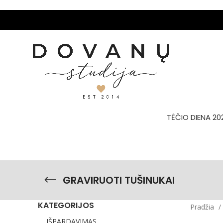
TĖČIO DIENA 20
GRAVIRUOTI TUŠINUKAI
KATEGORIJOS
Pradžia
IŠPARDAVIMAS