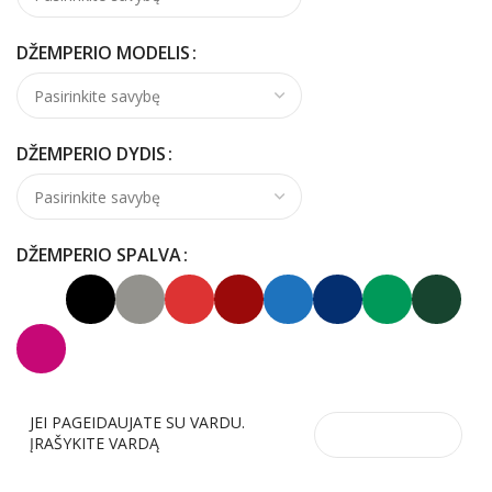
DŽEMPERIO MODELIS
DŽEMPERIO DYDIS
DŽEMPERIO SPALVA
JEI PAGEIDAUJATE SU VARDU.
ĮRAŠYKITE VARDĄ