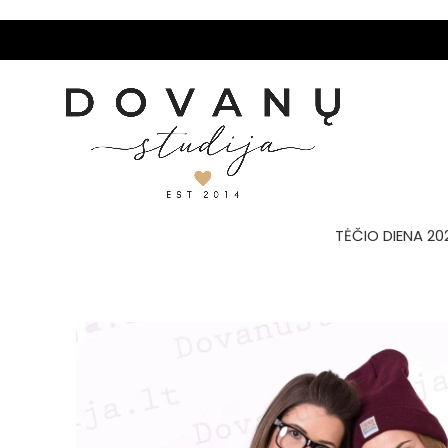
TĖČIO DIENA 20