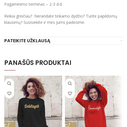
Pagaminimo terminas – 2-3 d.d.
Reikia greičiau? Nerandate tinkamo dydžio? Turite papildomų
klausimų? Susisiekite ir mes Jums padėsime.
PATEIKITE UŽKLAUSĄ
PANAŠŪS PRODUKTAI