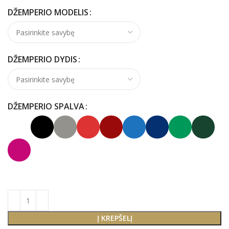
DŽEMPERIO MODELIS
DŽEMPERIO DYDIS
DŽEMPERIO SPALVA
Į KREPŠELĮ