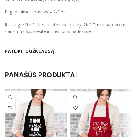
Pagaminimo terminas – 2-3 d.d.
Reikia greičiau? Nerandate tinkamo dydžio? Turite papildomų
klausimų? Susisiekite ir mes Jums padėsime.
PATEIKITE UŽKLAUSĄ
PANAŠŪS PRODUKTAI