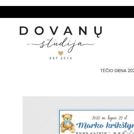
TĖČIO DIENA 20