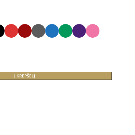
Į KREPŠELĮ