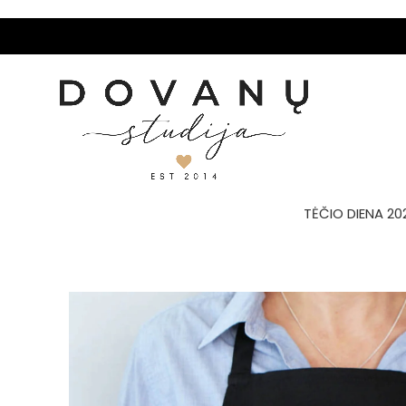
TĖČIO DIENA 20