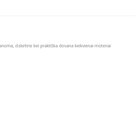
ainoma, išskirtinė bei praktiška dovana kiekvienai moteriai