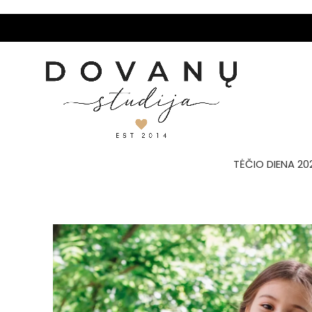
TĖČIO DIENA 20