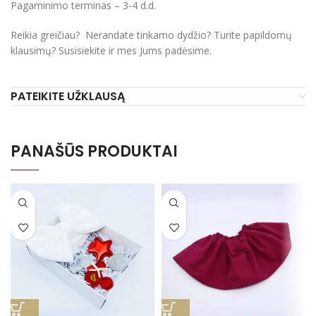
Pagaminimo terminas – 3-4 d.d.
Reikia greičiau? Nerandate tinkamo dydžio? Turite papildomų
klausimų? Susisiekite ir mes Jums padėsime.
PATEIKITE UŽKLAUSĄ
PANAŠŪS PRODUKTAI