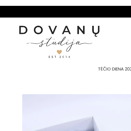
TĖČIO DIENA 20