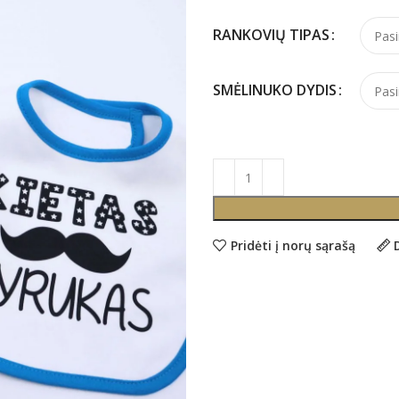
RANKOVIŲ TIPAS
SMĖLINUKO DYDIS
Pridėti į norų sąrašą