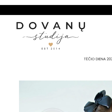
TĖČIO DIENA 20