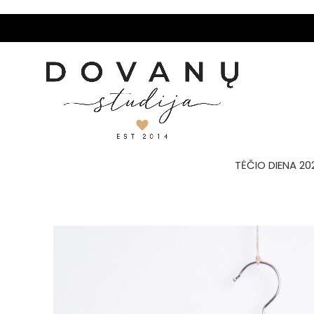
TĖČIO DIENA 20