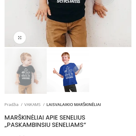
Padidinti
Pradžia
VAIKAMS
LAISVALAIKIO MARŠKINĖLIAI
MARŠKINĖLIAI APIE SENELIUS
„PASKAMBINSIU SENELIAMS“