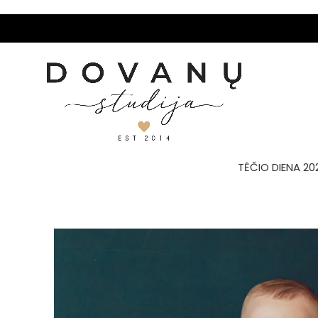
TĖČIO DIENA 20