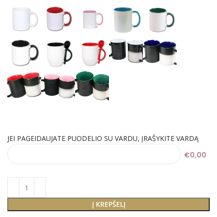
JEI PAGEIDAUJATE PUODELIO SU VARDU, ĮRAŠYKITE VARDĄ
€0,00
Į KREPŠELĮ