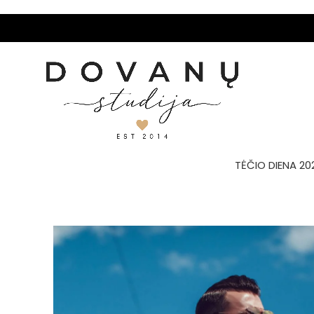
TĖČIO DIENA 20