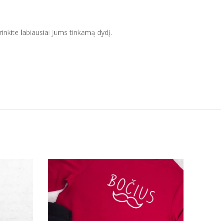
inkite labiausiai Jums tinkamą dydį.