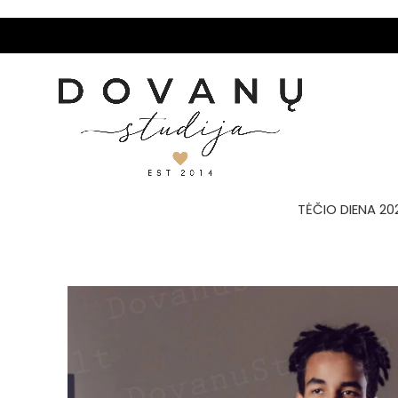
TĖČIO DIENA 20