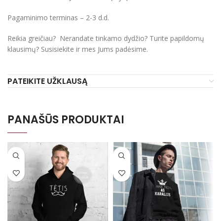
Pagaminimo terminas – 2-3 d.d.
Reikia greičiau? Nerandate tinkamo dydžio? Turite papildomų
klausimų? Susisiekite ir mes Jums padėsime.
PATEIKITE UŽKLAUSĄ
PANAŠŪS PRODUKTAI