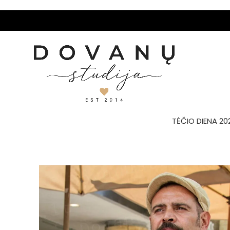
TĖČIO DIENA 20