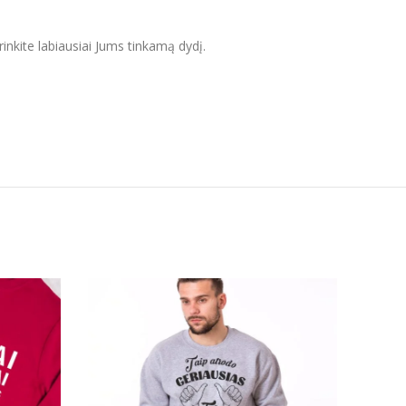
inkite labiausiai Jums tinkamą dydį.