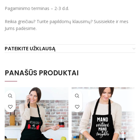
Pagaminimo terminas – 2-3 d.d.
Reikia greičiau? Turite papildomų klausimų? Susisiekite ir mes
Jums padėsime.
PATEIKITE UŽKLAUSĄ
PANAŠŪS PRODUKTAI