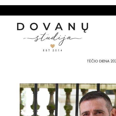
TĖČIO DIENA 20