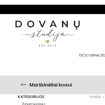
TĖČIO DIENA 20
Marškinėliai bosui
KATEGORIJOS
Pradžia
IŠPARDAVIMAS