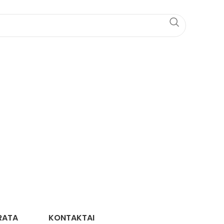
RATA
KONTAKTAI