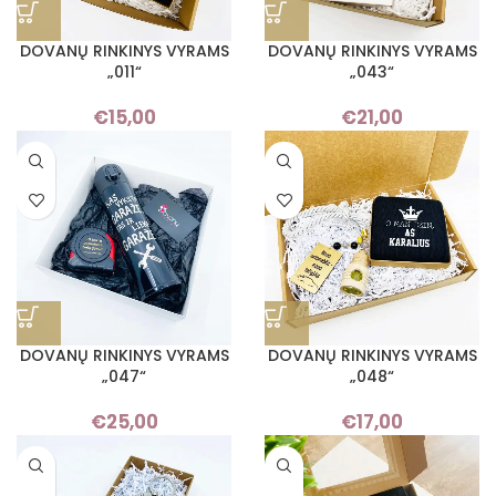
DOVANŲ RINKINYS VYRAMS
DOVANŲ RINKINYS VYRAMS
„011“
„043“
€
15,00
€
21,00
DOVANŲ RINKINYS VYRAMS
DOVANŲ RINKINYS VYRAMS
„047“
„048“
€
25,00
€
17,00