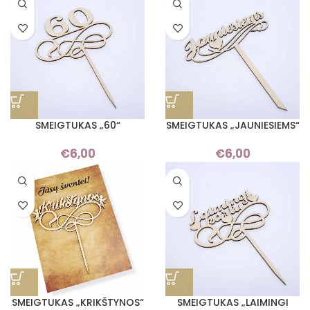
SMEIGTUKAS „60“
SMEIGTUKAS „JAUNIESIEMS“
€
6,00
€
6,00
SMEIGTUKAS „KRIKŠTYNOS“
SMEIGTUKAS „LAIMINGI