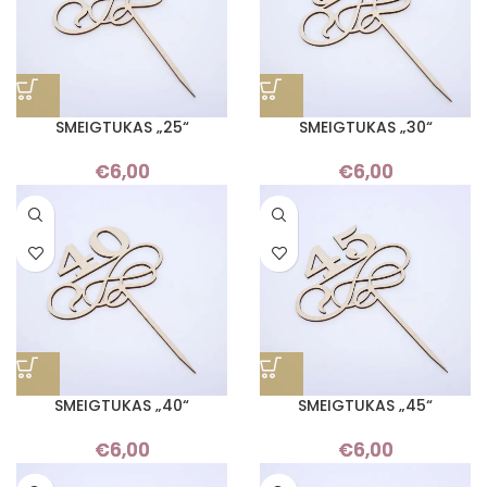
SMEIGTUKAS „25“
SMEIGTUKAS „30“
€
6,00
€
6,00
SMEIGTUKAS „40“
SMEIGTUKAS „45“
€
6,00
€
6,00