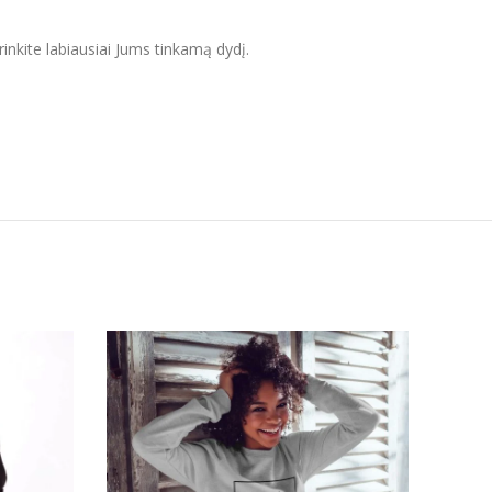
inkite labiausiai Jums tinkamą dydį.