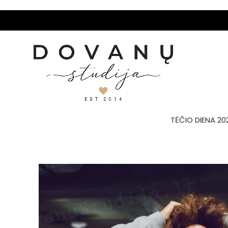
TĖČIO DIENA 20