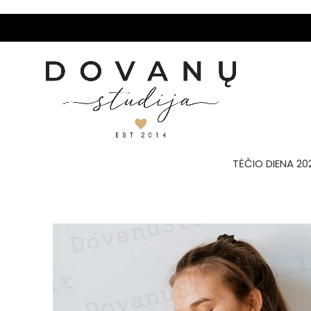
TĖČIO DIENA 20