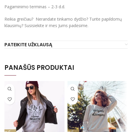
Pagaminimo terminas – 2-3 d.d.
Reikia greičiau? Nerandate tinkamo dydžio? Turite papildomų
klausimų? Susisiekite ir mes Jums padėsime.
PATEIKITE UŽKLAUSĄ
PANAŠŪS PRODUKTAI