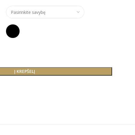
Į KREPŠELĮ