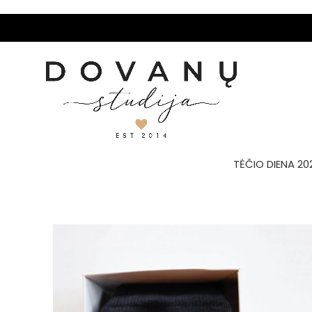
TĖČIO DIENA 20