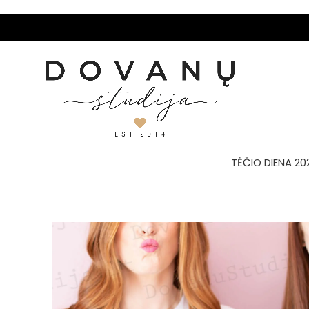
TĖČIO DIENA 20