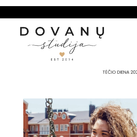
TĖČIO DIENA 20