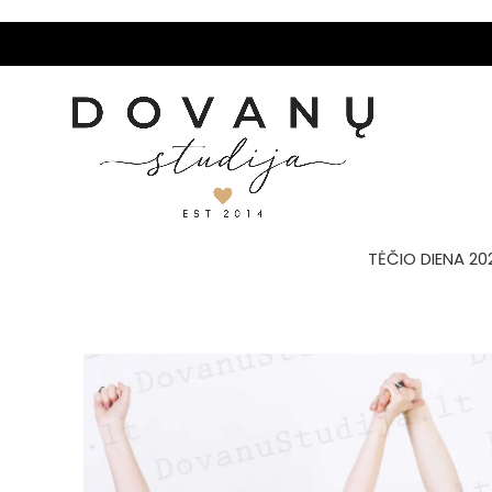
TĖČIO DIENA 20