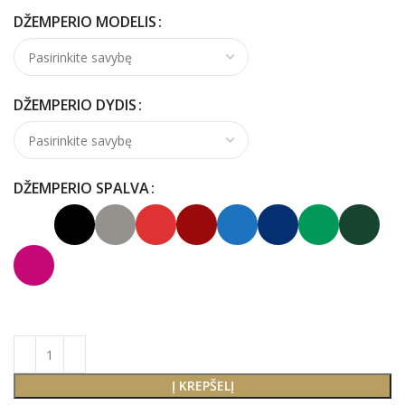
DŽEMPERIO MODELIS
DŽEMPERIO DYDIS
DŽEMPERIO SPALVA
Į KREPŠELĮ