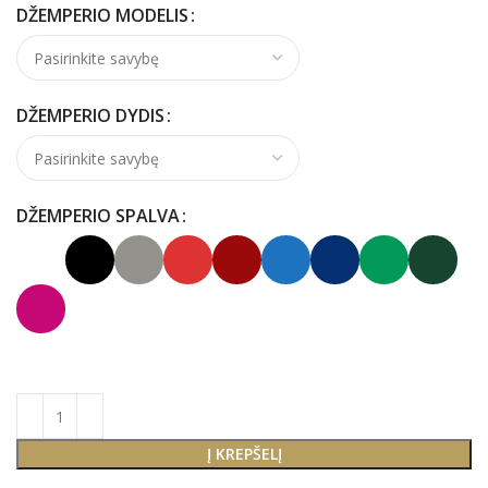
DŽEMPERIO MODELIS
DŽEMPERIO DYDIS
DŽEMPERIO SPALVA
Į KREPŠELĮ