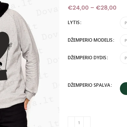
€
24,00
–
€
28,00
Pri
LYTIS
DŽEMPERIO MODELIS
DŽEMPERIO DYDIS
DŽEMPERIO SPALVA