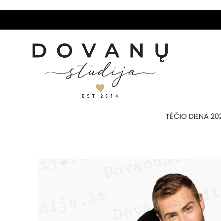
TĖČIO DIENA 20