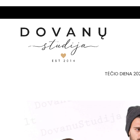
TĖČIO DIENA 20