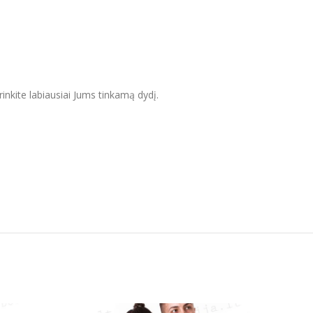
inkite labiausiai Jums tinkamą dydį.