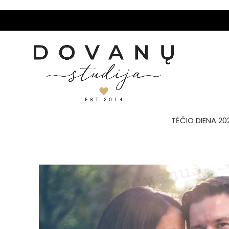
TĖČIO DIENA 20