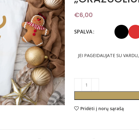
€
6,00
SPALVA
JEI PAGEIDAUJATE SU VARDU
Pridėti į norų sąrašą