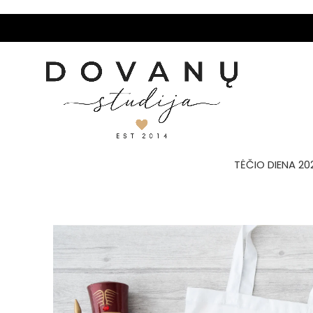
TĖČIO DIENA 20