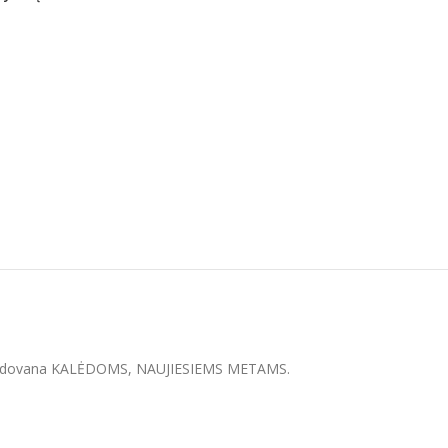
irtinė dovana KALĖDOMS, NAUJIESIEMS METAMS.