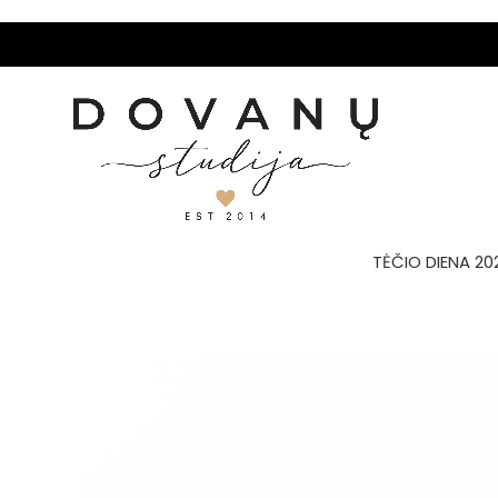
TĖČIO DIENA 20