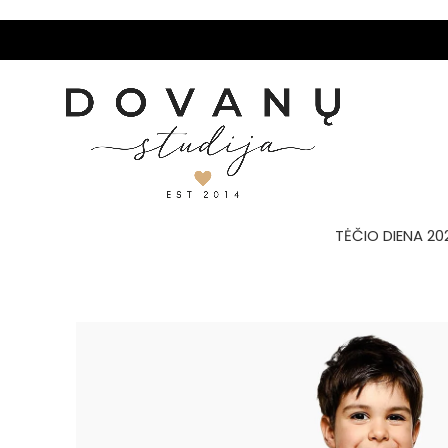
TĖČIO DIENA 20