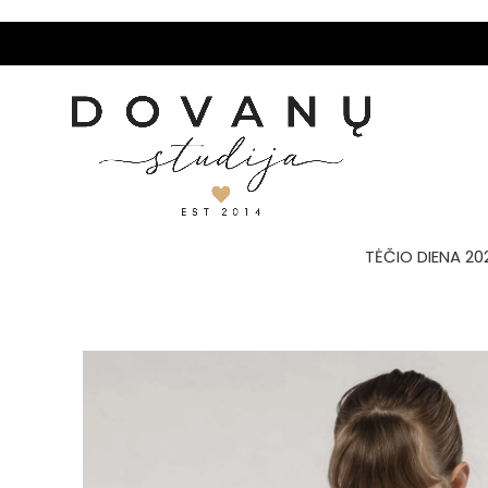
TĖČIO DIENA 20