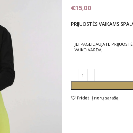
€
15,00
PRIJUOSTĖS VAIKAMS SPAL
JEI PAGEIDAUJATE PRIJUOSTĖ
VAIKO VARDĄ
Pridėti į norų sąrašą