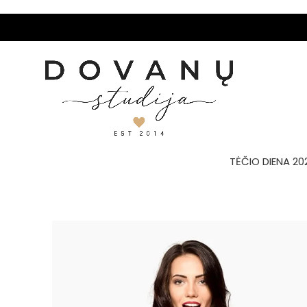
TĖČIO DIENA 20