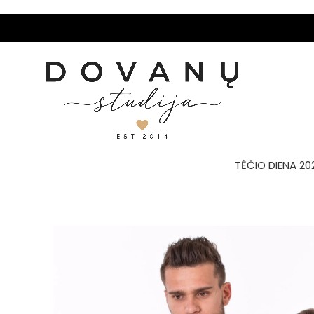
TĖČIO DIENA 20