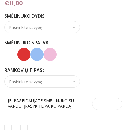
€
11,00
SMĖLINUKO DYDIS
SMĖLINUKO SPALVA
RANKOVIŲ TIPAS
JEI PAGEIDAUJATE SMĖLINUKO SU
VARDU, ĮRAŠYKITE VAIKO VARDĄ