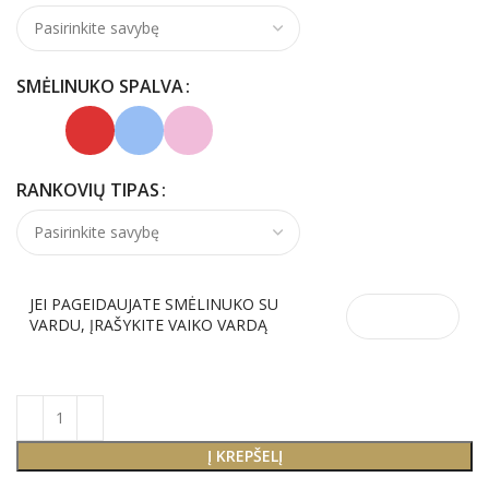
SMĖLINUKO SPALVA
RANKOVIŲ TIPAS
JEI PAGEIDAUJATE SMĖLINUKO SU
VARDU, ĮRAŠYKITE VAIKO VARDĄ
Į KREPŠELĮ