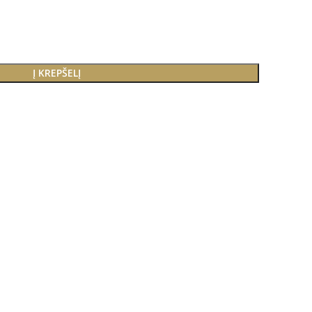
Į KREPŠELĮ