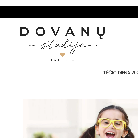
TĖČIO DIENA 20