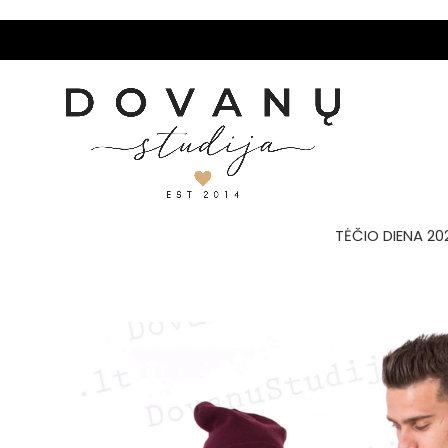
TĖČIO DIENA 20