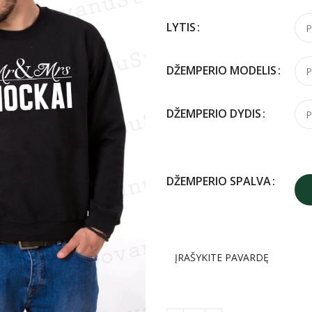
LYTIS
DŽEMPERIO MODELIS
DŽEMPERIO DYDIS
DŽEMPERIO SPALVA
ĮRAŠYKITE PAVARDĘ